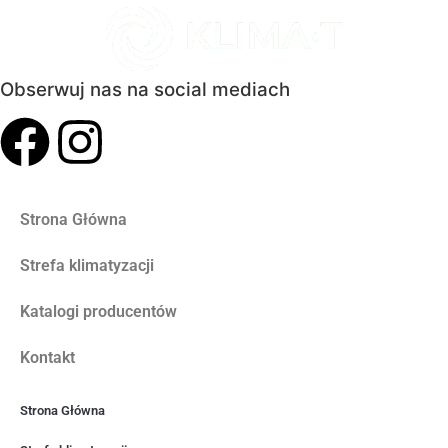
Obserwuj nas na social mediach
Strona Główna
Strefa klimatyzacji
Katalogi producentów
Kontakt
Strona Główna