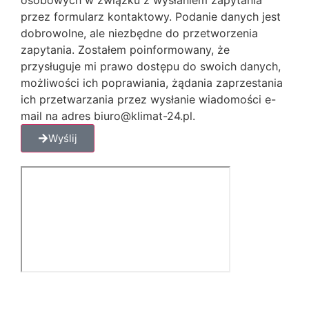
przez formularz kontaktowy. Podanie danych jest
dobrowolne, ale niezbędne do przetworzenia
zapytania. Zostałem poinformowany, że
przysługuje mi prawo dostępu do swoich danych,
możliwości ich poprawiania, żądania zaprzestania
ich przetwarzania przez wysłanie wiadomości e-
mail na adres biuro@klimat-24.pl.
Wyślij