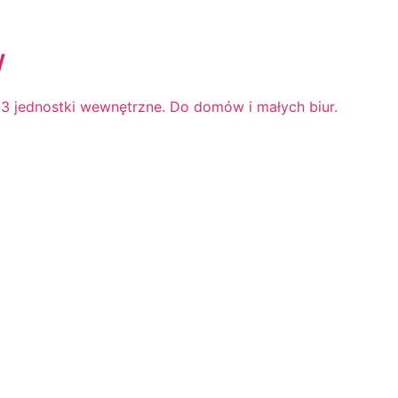
W
, 3 jednostki wewnętrzne. Do domów i małych biur.