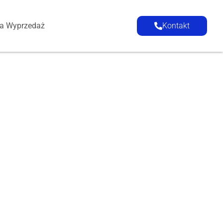
ia Wyprzedaż
Kontakt