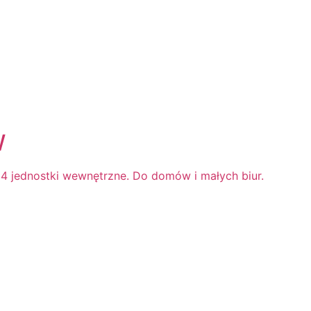
W
, 4 jednostki wewnętrzne. Do domów i małych biur.