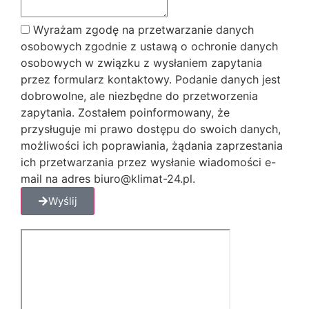
Wyrażam zgodę na przetwarzanie danych
osobowych zgodnie z ustawą o ochronie danych
osobowych w związku z wysłaniem zapytania
przez formularz kontaktowy. Podanie danych jest
dobrowolne, ale niezbędne do przetworzenia
zapytania. Zostałem poinformowany, że
przysługuje mi prawo dostępu do swoich danych,
możliwości ich poprawiania, żądania zaprzestania
ich przetwarzania przez wysłanie wiadomości e-
mail na adres biuro@klimat-24.pl.
Wyślij