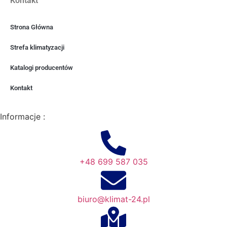
Kontakt
Strona Główna
Strefa klimatyzacji
Katalogi producentów
Kontakt
Informacje :
+48 699 587 035
biuro@klimat-24.pl