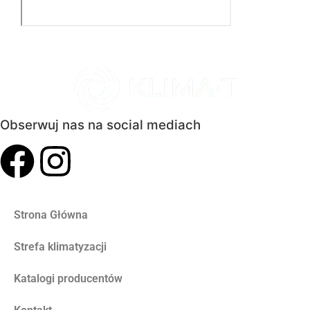
Obserwuj nas na social mediach
Strona Główna
Strefa klimatyzacji
Katalogi producentów